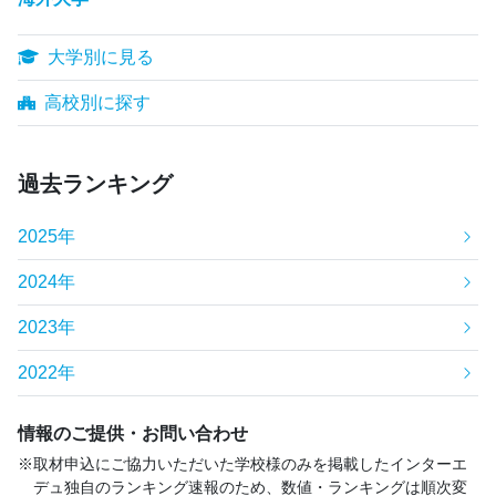
大学別に見る
高校別に探す
過去ランキング
2025年
2024年
2023年
2022年
情報のご提供・お問い合わせ
取材申込にご協力いただいた学校様のみを掲載したインターエ
デュ独自のランキング速報のため、数値・ランキングは順次変