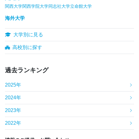
関西大学
関西学院大学
同志社大学
立命館大学
海外大学
大学別に見る
高校別に探す
過去ランキング
2025年
2024年
2023年
2022年