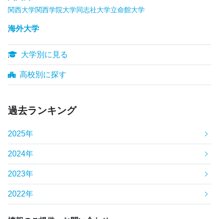
関西大学
関西学院大学
同志社大学
立命館大学
海外大学
大学別に見る
高校別に探す
過去ランキング
2025年
2024年
2023年
2022年