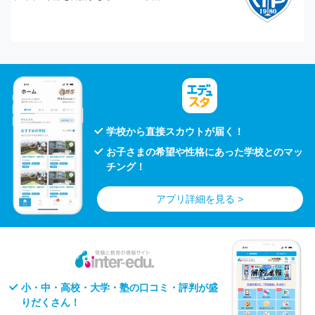
学校から直接スカウトが届く！
お子さまの希望や性格にあった学校とのマッ
チング！
アプリ詳細を見る >
小・中・高校・大学・塾の口コミ・評判が盛
りだくさん！