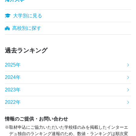
大学別に見る
高校別に探す
過去ランキング
2025年
2024年
2023年
2022年
情報のご提供・お問い合わせ
取材申込にご協力いただいた学校様のみを掲載したインターエ
デュ独自のランキング速報のため、数値・ランキングは順次変