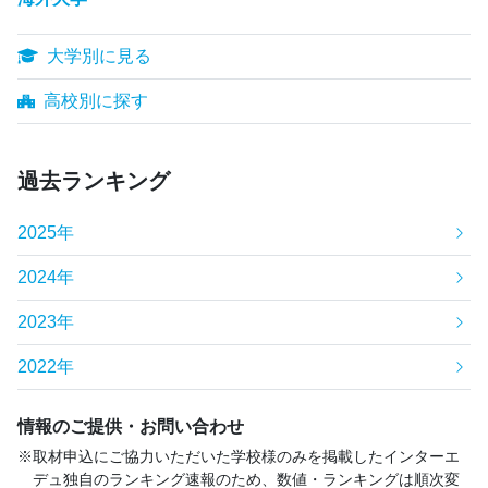
大学別に見る
高校別に探す
過去ランキング
2025年
2024年
2023年
2022年
情報のご提供・お問い合わせ
取材申込にご協力いただいた学校様のみを掲載したインターエ
デュ独自のランキング速報のため、数値・ランキングは順次変