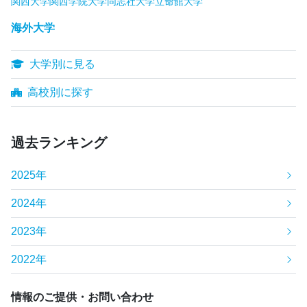
関西大学
関西学院大学
同志社大学
立命館大学
海外大学
大学別に見る
高校別に探す
過去ランキング
2025年
2024年
2023年
2022年
情報のご提供・お問い合わせ