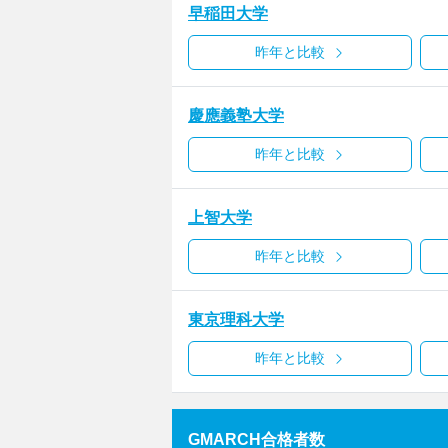
早稲田大学
昨年と比較
慶應義塾大学
昨年と比較
上智大学
昨年と比較
東京理科大学
昨年と比較
GMARCH合格者数