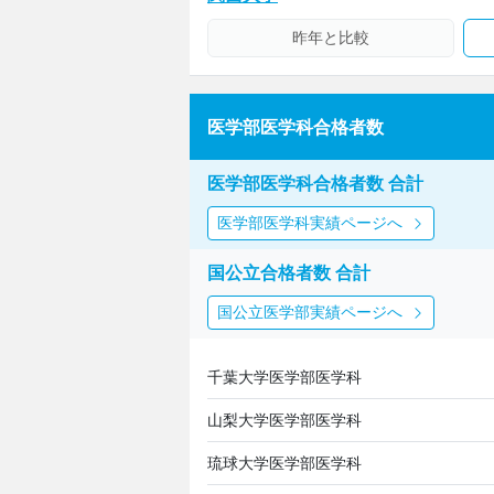
昨年と比較
医学部医学科合格者数
医学部医学科合格者数 合計
医学部医学科実績ページへ
国公立合格者数 合計
国公立医学部実績ページへ
千葉大学医学部医学科
山梨大学医学部医学科
琉球大学医学部医学科