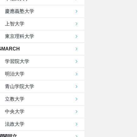
慶應義塾大学
上智大学
東京理科大学
GMARCH
学習院大学
明治大学
青山学院大学
立教大学
中央大学
法政大学
関関同立