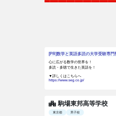
駒場東邦高等学校
東京都
男子校