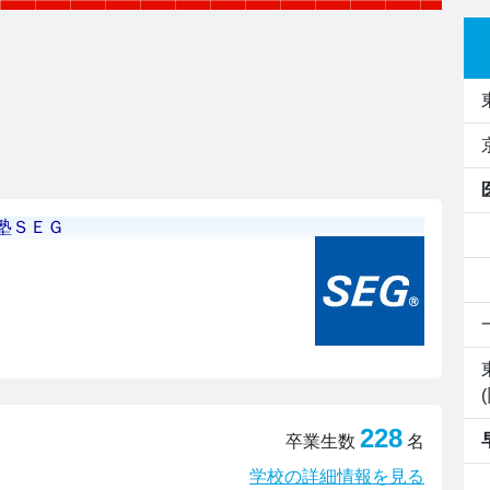
228
卒業生数
名
学校の詳細情報を見る