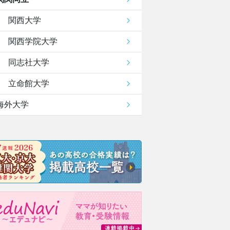
関西大学
関西学院大学
同志社大学
立命館大学
海外大学