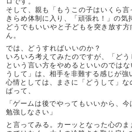
ロです。
そして、親も「もうこの子はいくら言
きらめ体制に入り、「頑張れ！」の気
どうでもいいやと子どもを突き放す方
ん。
では、どうすればいいのか？
いろいろ考えてみたのですが、「どう
という言い方をやめるといいのではな
うして」は、相手を非難する感じが強
心情としては、まさに「どうして」な
ばって、
「ゲームは後でやってもいいから、今
勉強しなさい」
と言ってみる。カーッとなった心のま