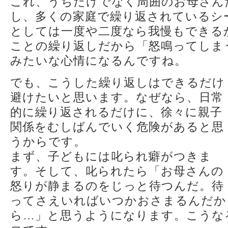
これ、うちだけでなく周囲のお母さん
し、多くの家庭で繰り返されているシ
としては一度や二度なら我慢もできる
ことの繰り返しだから「怒鳴ってしま
みたいな心情になるんですね。
でも、こうした繰り返しはできるだけ
避けたいと思います。なぜなら、日常
的に繰り返されるだけに、徐々に親子
関係をむしばんでいく危険があると思
うからです。
まず、子どもには叱られ癖がつきま
す。そして、叱られたら「お母さんの
怒りが静まるのをじっと待つんだ。待
ってさえいればいつかおさまるんだか
ら…」と思うようになります。こうな