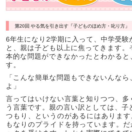
第20回 やる気を引き出す「子どものほめ方・叱り方」
6年生になり2学期に入って、中学受
と、親は子ども以上に焦ってきます。
本的な問題ができなかったとわかると
す。
「こんな簡単な問題もできないんなら
よ」
言ってはいけない言葉と知りつつ、多
う言葉です。親の言い訳としては、子
つもり、というのがあるにはあります
もなりのプライドを持っています。だ