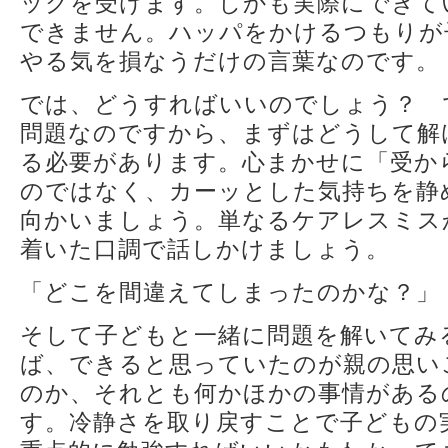
ックを受けます。しかも実際にできて
できません。ハッパをかけるつもりが
やる気を損なうだけの言葉なのです。
では、どうすればいいのでしょう？ 
問題なのですから、まずはどうして解
る必要があります。心まかせに「受か
のではなく、カーッとした気持ちを静
向かいましょう。単なるケアレスミス
着いた口調で話しかけましょう。
「どこを間違えてしまったのかな？」
そして子どもと一緒に問題を解いてみ
ば、できると思っていたのが親の思い
のか、それとも何かほかの事情がある
す。冷静さを取り戻すことで子どもの