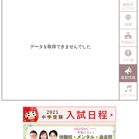
編集部
おすすめ
連載
学校紹介
データを取得できませんでした
その他
最新情報
エデュナビ