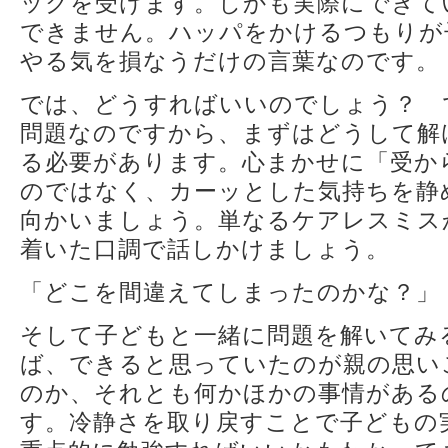
ックを受けます。しかも実際にできて
できません。ハッパをかけるつもりが
やる気を損なうだけの言葉なのです。
では、どうすればいいのでしょう？ 
問題なのですから、まずはどうして解
る必要があります。心まかせに「受か
のではなく、カーッとした気持ちを静
向かいましょう。単なるケアレスミス
着いた口調で話しかけましょう。
「どこを間違えてしまったのかな？」
そして子どもと一緒に問題を解いてみ
ば、できると思っていたのが親の思い
のか、それとも何かほかの事情がある
す。冷静さを取り戻すことで子どもの