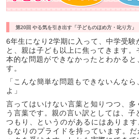
第20回 やる気を引き出す「子どものほめ方・叱り方」
6年生になり2学期に入って、中学受
と、親は子ども以上に焦ってきます。
本的な問題ができなかったとわかると
す。
「こんな簡単な問題もできないんなら
よ」
言ってはいけない言葉と知りつつ、多
う言葉です。親の言い訳としては、子
つもり、というのがあるにはあります
もなりのプライドを持っています。だ