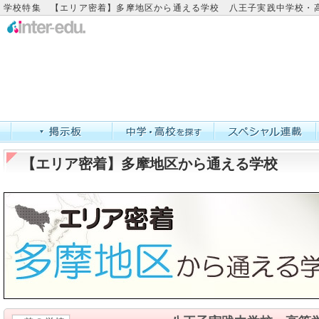
学校特集 【エリア密着】多摩地区から通える学校 八王子実践中学校・
【エリア密着】多摩地区から通える学校