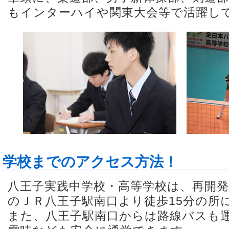
もインターハイや関東大会等で活躍し
学校までのアクセス方法！
八王子実践中学校・高等学校は、再開
のＪＲ八王子駅南口より徒歩15分の所
また、八王子駅南口からは路線バスも