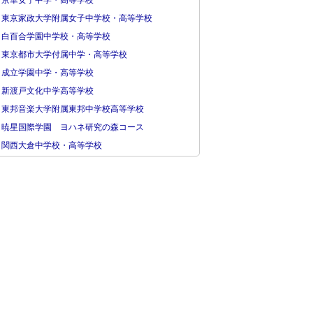
京華女子中学・高等学校
東京家政大学附属女子中学校・高等学校
白百合学園中学校・高等学校
東京都市大学付属中学・高等学校
成立学園中学・高等学校
新渡戸文化中学高等学校
東邦音楽大学附属東邦中学校高等学校
暁星国際学園 ヨハネ研究の森コース
関西大倉中学校・高等学校