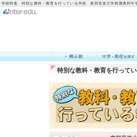
学校特集 特別な教科・教育を行っている学校 東邦音楽大学附属東邦中
特別な教科・教育を行ってい