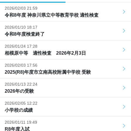
2026/02/03 21:59
令和8年度 神奈川県立中等教育学校 適性検査
2026/01/10 18:17
令和8年度検査終了
2026/01/24 17:28
相模原中等 適性検査 2026年2月3日
2026/02/03 17:56
2025(R8)年度市立南高校附属中学校 受験
2026/01/13 22:24
2026年の受験
2026/02/05 12:22
小学校の成績
2026/01/11 19:49
R8年度入試