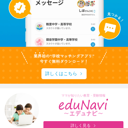
詳しくはこちら
ママが知りたい教育・受験情報
詳しく見る