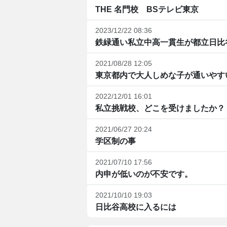
THE 名門校 BSテレビ東京
2023/12/22 08:36
鉄緑通い私立中高一貫生が都立日比谷
2021/08/28 12:05
東京都内で大人しめな子が通いやす
2022/12/01 16:01
私立挑戦校、どこを受けましたか？
2021/06/27 20:24
学区制の事
2021/07/10 17:56
内申が低いのが不安です。
2021/10/10 19:03
日比谷高校に入るには