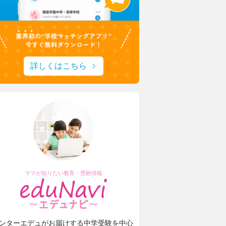
詳しくはこちら
ママが知りたい教育・受験情報
ンターエデュがお届けする中学受験を中心