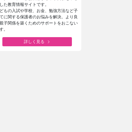
した教育情報サイトです。
どもの入試や学校、お金、勉強方法など子
てに関する保護者のお悩みを解決。より良
親子関係を築くためのサポートをおこない
す。
詳しく見る