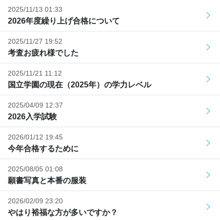
2025/11/13 01:33
2026年度繰り上げ合格について
2025/11/27 19:52
考査お疲れ様でした
2025/11/21 11:12
国立学園の現在（2025年）の学力レベル
2025/04/09 12:37
2026入学試験
2026/01/12 19:45
今年合格するために
2025/08/05 01:08
願書写真と本番の服装
2026/02/09 23:20
やはり裕福な方が多いですか？