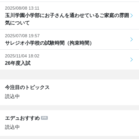
2025/08/08 13:11
玉川学園小学部にお子さんを通わせているご家庭の雰囲
気について
2025/07/08 19:57
サレジオ小学校の試験時間（拘束時間）
2025/11/04 18:02
26年度入試
今注目のトピックス
読込中
エデュおすすめ
読込中