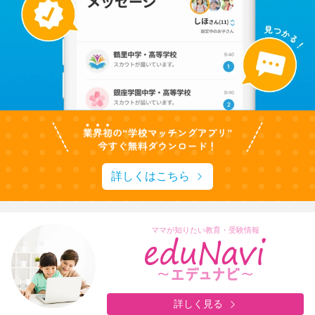
詳しくはこちら
ママが知りたい教育・受験情報
詳しく見る