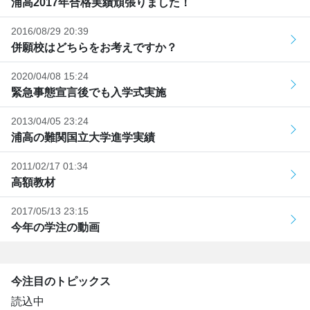
浦高2017年合格実績頑張りました！
2016/08/29 20:39
併願校はどちらをお考えですか？
2020/04/08 15:24
緊急事態宣言後でも入学式実施
2013/04/05 23:24
浦高の難関国立大学進学実績
2011/02/17 01:34
高額教材
2017/05/13 23:15
今年の学注の動画
今注目のトピックス
読込中