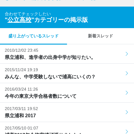
合わせてチェックしたい
"
公立高校
"カテゴリーの掲示版
盛り上がっているスレッド
新着スレッド
2010/12/02 23:45
県立浦和、進学者の出身中学が知りたい。
2015/11/24 19:19
みんな、中学受験しないで浦高にいくの？
2016/03/24 11:26
今年の東京大学合格者数について
2017/03/11 19:52
県立浦和 2017
2017/05/10 01:07