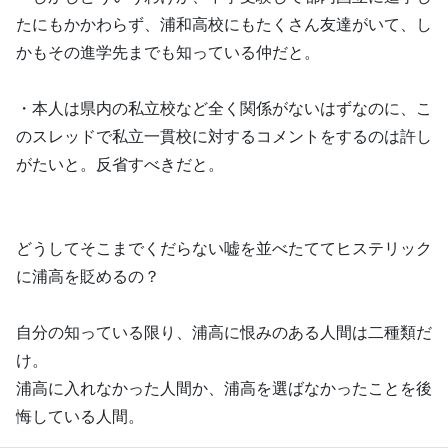
たにもかかわらず、浦和高校にもたくさん友達がいて、し
かもその進学先までも知っている仲だと。
・本人は県内の私立校など全く関係がないはずなのに、こ
のスレッドで私立一貫校に対するコメントをするのは許し
がたいと。反省すべきだと。
どうしてそこまでくだらない嘘を並べたててヒステリック
に浦高を貶めるの？
自分の知っている限り、浦高に恨みのある人間は二種類だ
け。
浦高に入れなかった人間か、浦高を選ばなかったことを後
悔している人間。