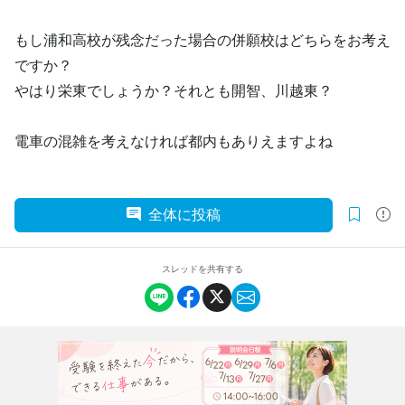
もし浦和高校が残念だった場合の併願校はどちらをお考え
ですか？
やはり栄東でしょうか？それとも開智、川越東？
電車の混雑を考えなければ都内もありえますよね
全体に投稿
スレッドを共有する