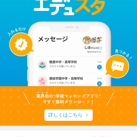
詳しくはこちら