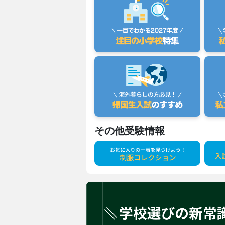
その他受験情報