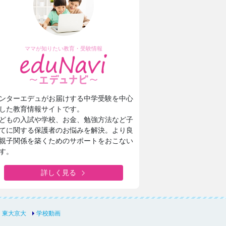
ママが知りたい教育・受験情報
ンターエデュがお届けする中学受験を中心
した教育情報サイトです。
どもの入試や学校、お金、勉強方法など子
てに関する保護者のお悩みを解決。より良
親子関係を築くためのサポートをおこない
す。
詳しく見る
TOP
東大京大
学校動画