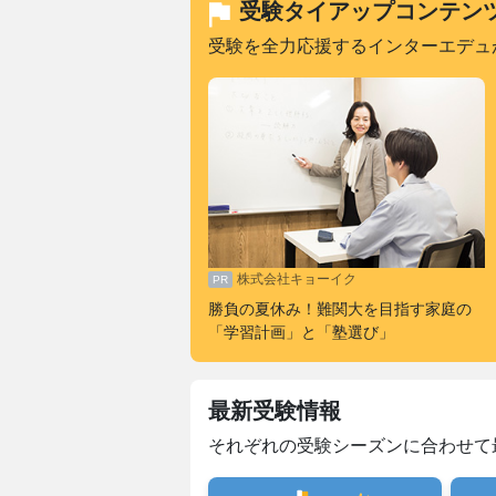
受験タイアップコンテン
受験を全力応援するインターエデュ
株式会社キョーイク
勝負の夏休み！難関大を目指す家庭の
「学習計画」と「塾選び」
最新受験情報
それぞれの受験シーズンに合わせて