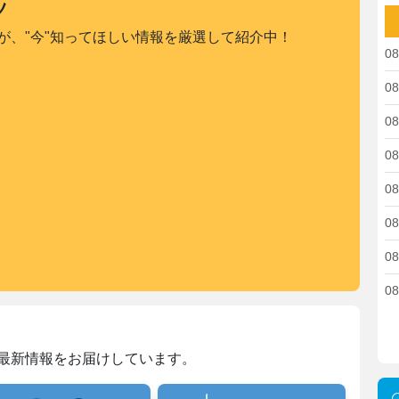
ツ
が、"今"知ってほしい情報を厳選して紹介中！
08
08
08
08
08
08
08
08
最新情報をお届けしています。