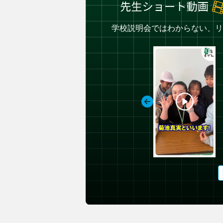
学校説明会ではわからない、リ