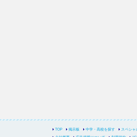
TOP
掲示板
中学・高校を探す
スペシャ