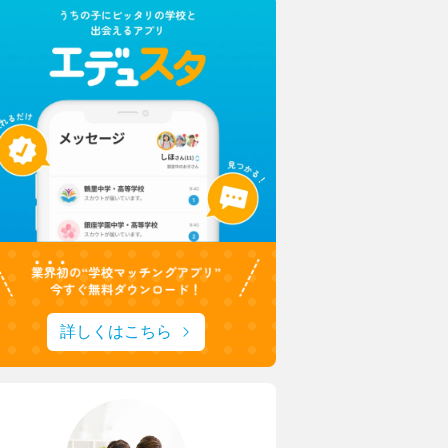
詳しくはこちら