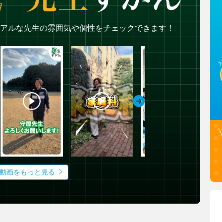
アルな先生の雰囲気や個性をチェックできます！
動画をもっと見る