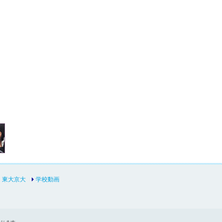
東大京大
学校動画