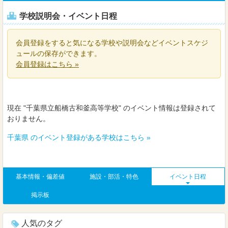
学校説明会・イベント日程
会員登録をすると気になる学校や説明会などイベントスケジ
ュールの保存ができます。
会員登録はこちら »
現在 "千葉県立船橋古和釜高等学校" のイベント情報は登録されて
おりません。
千葉県 のイベント登録がある学校はこちら »
基本情報・偏差値
施設・部活・特色
イベント日程
掲示板
人気のタグ