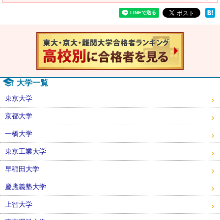
速報！20
大学一覧
東京大学
京都大学
一橋大学
東京工業大学
早稲田大学
慶應義塾大学
上智大学