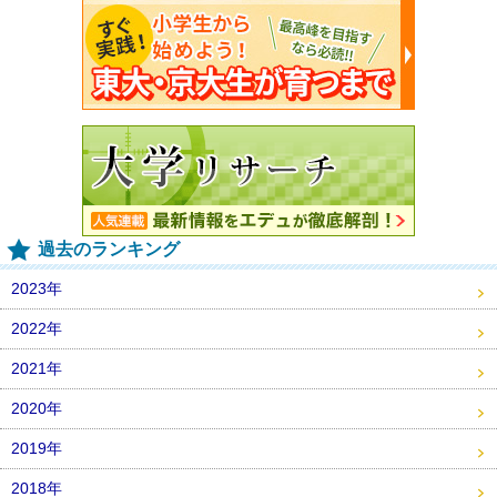
過去のランキング
2023年
2022年
2021年
2020年
2019年
2018年