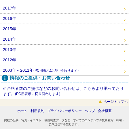
2017年
2016年
2015年
2014年
2013年
2012年
2003年～2011年
(PC用表示に切り替わります)
情報のご提供・お問い合わせ
※合格者数のご提供などのお問い合わせは、こちらより承っており
ます。
(PC用表示に切り替わります)
ページトップへ
ホーム
利用規約
プライバシーポリシー
ヘルプ
会社概要
掲載の記事・写真・イラスト・独自調査データなど、すべてのコンテンツの無断複写・転載・
公衆送信等を禁じます。