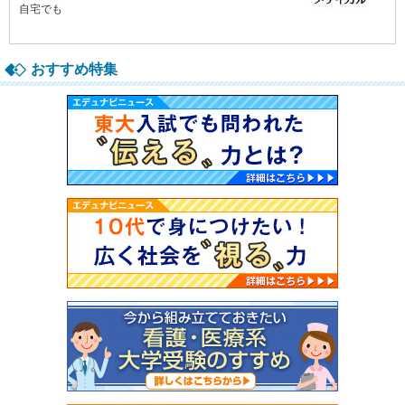
自宅でも
おすすめ特集