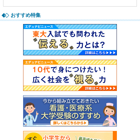
おすすめ特集