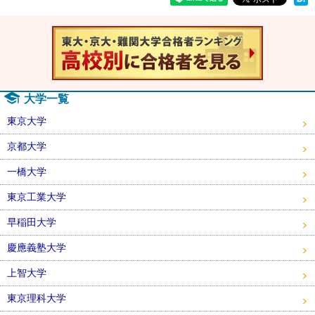
速報！20
大学一覧
東京大学
京都大学
一橋大学
東京工業大学
早稲田大学
慶應義塾大学
上智大学
東京理科大学