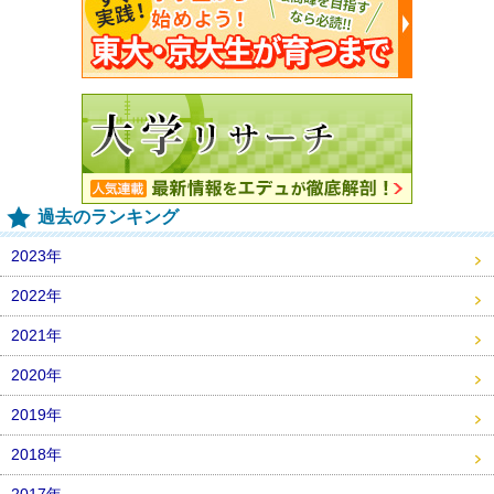
過去のランキング
2023年
2022年
2021年
2020年
2019年
2018年
2017年