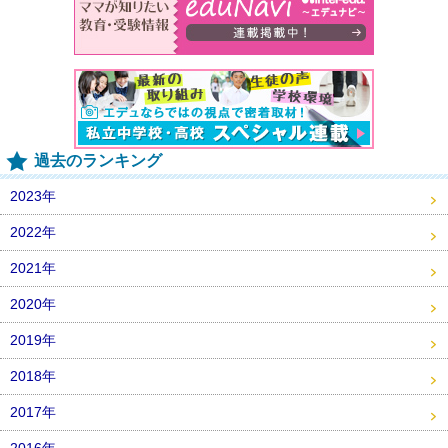
過去のランキング
2023年
2022年
2021年
2020年
2019年
2018年
2017年
2016年