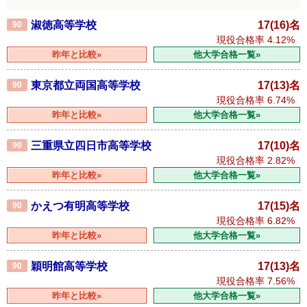
淑徳高等学校
17(16)名
90
現役合格率
4.12%
昨年と比較»
他大学合格一覧»
東京都立両国高等学校
17(13)名
90
現役合格率
6.74%
昨年と比較»
他大学合格一覧»
三重県立四日市高等学校
17(10)名
90
現役合格率
2.82%
昨年と比較»
他大学合格一覧»
かえつ有明高等学校
17(15)名
90
現役合格率
6.82%
昨年と比較»
他大学合格一覧»
穎明館高等学校
17(13)名
90
現役合格率
7.56%
昨年と比較»
他大学合格一覧»