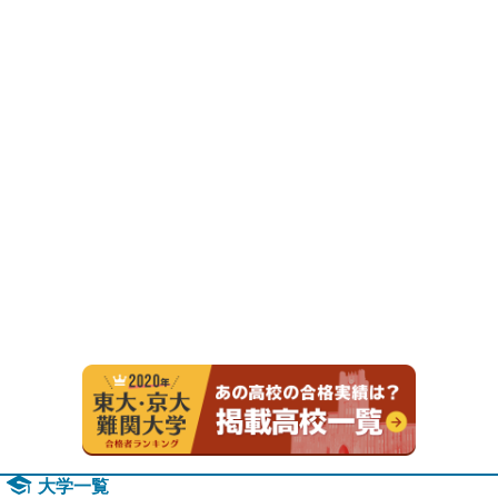
2020年
大学一覧