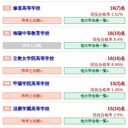
修道高等学校
16(7)名
96
現役合格率
2.52%
昨年と比較»
他大学合格一覧»
海陽中等教育学校
16(10)名
96
現役合格率
8.4%
昨年と比較
他大学合格一覧»
立教女学院高等学校
16(16)名
96
現役合格率
8.89%
昨年と比較»
他大学合格一覧»
甲陽学院高等学校
15(3)名
99
現役合格率
1.45%
昨年と比較»
他大学合格一覧»
須磨学園高等学校
15(10)名
99
現役合格率
2.5%
昨年と比較»
他大学合格一覧»