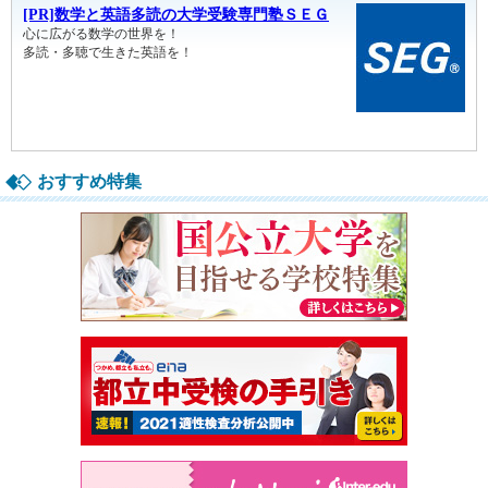
おすすめ特集