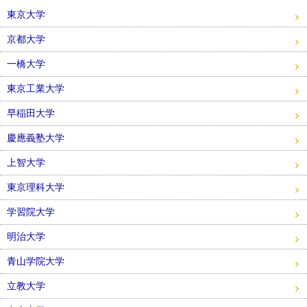
東京大学
京都大学
一橋大学
東京工業大学
早稲田大学
慶應義塾大学
上智大学
東京理科大学
学習院大学
明治大学
青山学院大学
立教大学