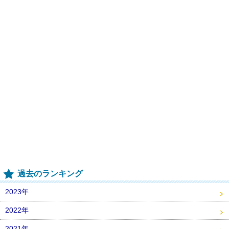
過去のランキング
2023年
2022年
2021年