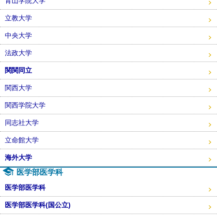
青山学院大学
立教大学
中央大学
法政大学
関関同立
関西大学
関西学院大学
同志社大学
立命館大学
海外大学
医学部医学科
医学部医学科
医学部医学科(国公立)