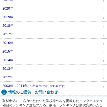
2020年
2019年
2018年
2017年
2016年
2015年
2014年
2013年
2012年
2003年～2011年
(PC用表示に切り替わります)
情報のご提供・お問い合わせ
取材申込にご協力いただいた学校様のみを掲載したインターエデュ
独自のランキング速報のため、数値・ランキングは順次変動いたし