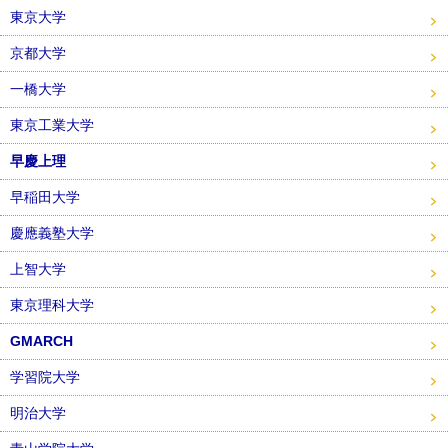
東京大学
京都大学
一橋大学
東京工業大学
早慶上理
早稲田大学
慶應義塾大学
上智大学
東京理科大学
GMARCH
学習院大学
明治大学