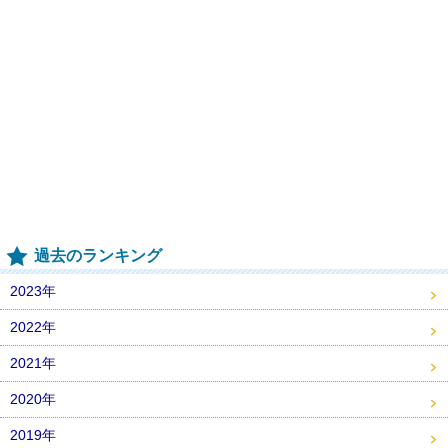
過去のランキング
2023年
2022年
2021年
2020年
2019年