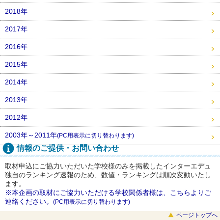
2018年
2017年
2016年
2015年
2014年
2013年
2012年
2003年～2011年
(PC用表示に切り替わります)
情報のご提供・お問い合わせ
取材申込にご協力いただいた学校様のみを掲載したインターエデュ
独自のランキング速報のため、数値・ランキングは順次変動いたし
ます。
※本企画の取材にご協力いただける学校関係者様は、こちらよりご
連絡ください。
(PC用表示に切り替わります)
ページトップへ