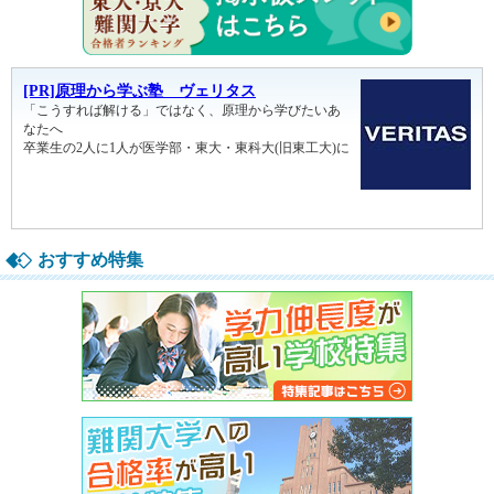
おすすめ特集