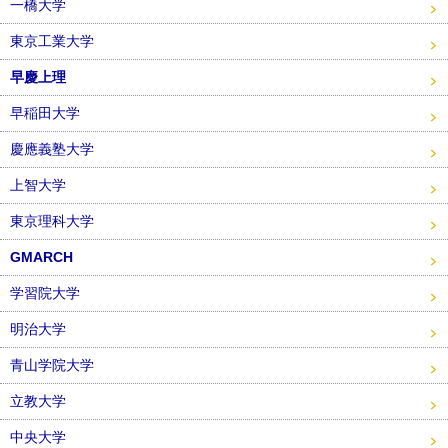
一橋大学
東京工業大学
早慶上理
早稲田大学
慶應義塾大学
上智大学
東京理科大学
GMARCH
学習院大学
明治大学
青山学院大学
立教大学
中央大学