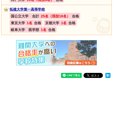
拓殖大学第一高等学校
国公立大学 合計
25名（現役18名）
合格
東京大学
1名
合格
京都大学
1名
合格
岐阜大学 医学部
1名
合格