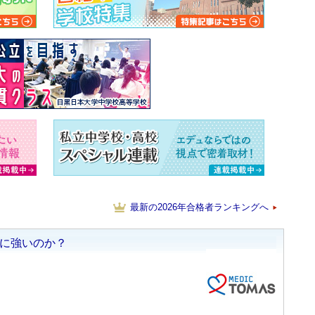
最新の2026年合格者ランキングへ