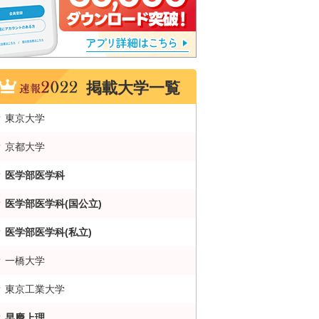
掲載大学一覧
東京大学
京都大学
医学部医学科
医学部医学科(国公立)
医学部医学科(私立)
一橋大学
東京工業大学
早慶上理