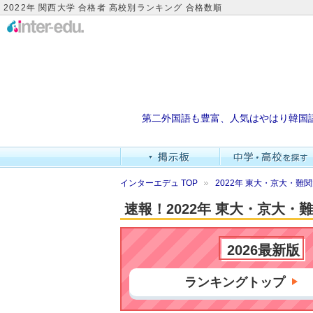
2022年 関西大学 合格者 高校別ランキング 合格数順
第二外国語も豊富、人気はやはり韓国
インターエデュ TOP
2022年 東大・京大・
速報！2022年 東大・京大
2026最新版
ランキングトップ