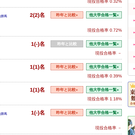
現役合格率
0.32%
2(2)名
昨年と比較»
他大学合格一覧»
(群馬
現役合格率
0.72%
1(-)名
昨年と比較
他大学合格一覧»
現役合格率
－
1(1)名
昨年と比較»
他大学合格一覧»
現役合格率
0.39%
1(1)名
昨年と比較»
他大学合格一覧»
現役合格率
1.18%
1(-)名
昨年と比較»
他大学合格一覧»
(群馬
現役合格率
－