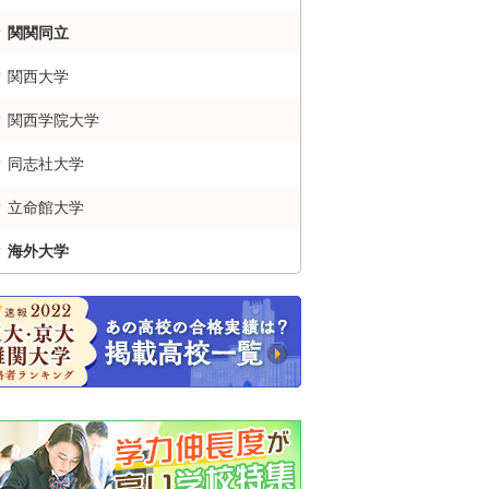
関関同立
関西大学
関西学院大学
同志社大学
立命館大学
海外大学