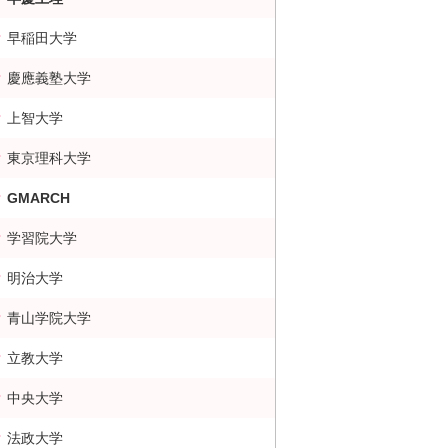
早稲田大学
慶應義塾大学
上智大学
東京理科大学
GMARCH
学習院大学
明治大学
青山学院大学
立教大学
中央大学
法政大学