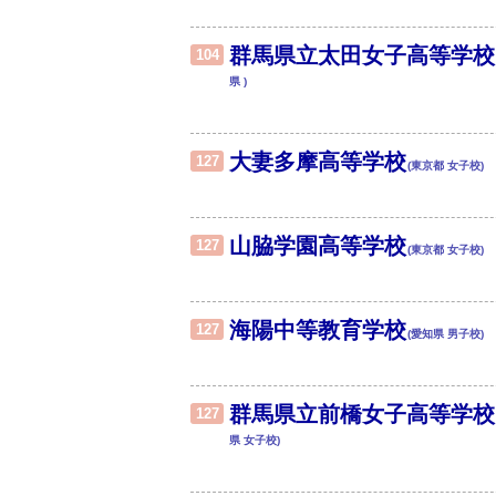
群馬県立太田女子高等学校
104
県 )
大妻多摩高等学校
127
(東京都 女子校)
山脇学園高等学校
127
(東京都 女子校)
海陽中等教育学校
127
(愛知県 男子校)
群馬県立前橋女子高等学校
127
県 女子校)