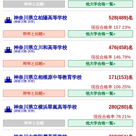
昨年と比較
他大学合格一覧»
神奈川県立柏陽高等学校
528(489)名
(神奈川県 共学)
現役合格率
157.23%
昨年と比較»
他大学合格一覧»
神奈川県立川和高等学校
476(458)名
(神奈川県 共学)
現役合格率
146.79%
昨年と比較»
他大学合格一覧»
神奈川県立相模原中等教育学校
171(153)名
(神奈川県 共学)
現役合格率
106.25%
昨年と比較»
他大学合格一覧»
神奈川県立横浜翠嵐高等学校
280(280)名
(神奈川県 共学)
現役合格率
78.21%
昨年と比較
他大学合格一覧»