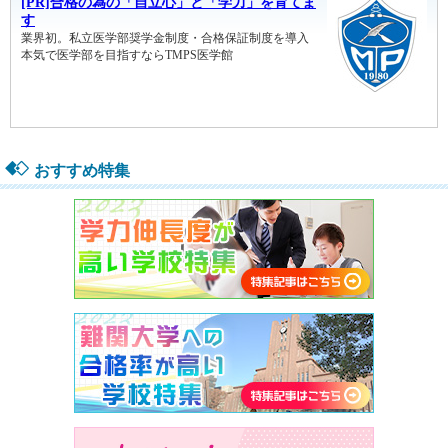
おすすめ特集