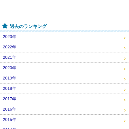
過去のランキング
2023年
2022年
2021年
2020年
2019年
2018年
2017年
2016年
2015年