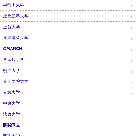
早稲田大学
慶應義塾大学
上智大学
東京理科大学
GMARCH
学習院大学
明治大学
青山学院大学
立教大学
中央大学
法政大学
関関同立