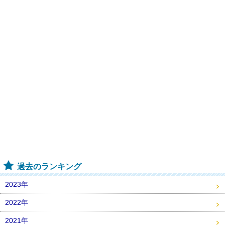
過去のランキング
2023年
2022年
2021年