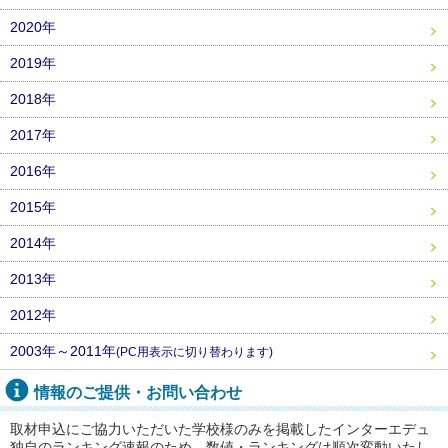
2020年
2019年
2018年
2017年
2016年
2015年
2014年
2013年
2012年
2003年～2011年
(PC用表示に切り替わります)
情報のご提供・お問い合わせ
取材申込にご協力いただいた学校様のみを掲載したインターエデュ
独自のランキング速報のため、数値・ランキングは順次変動いたし