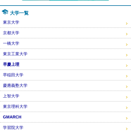
大学一覧
東京大学
京都大学
一橋大学
東京工業大学
早慶上理
早稲田大学
慶應義塾大学
上智大学
東京理科大学
GMARCH
学習院大学