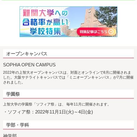
オープンキャンパス
SOPHIA OPEN CAMPUS
2022年の上智大オープンキャンパスは、対面とオンラインで8月に開催されま
した。大阪サテライトキャンパスでは「ミニオープンキャンパス」が7月に開催
されました。
学園祭
上智大学の学園祭「ソフィア祭」は、 毎年11月に開催されます。
・ソフィア祭：2022年11月1日(火)～4日(金)
学部・学科
神学部