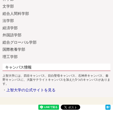
文学部
総合人間科学部
法学部
経済学部
外国語学部
総合グローバル学部
国際教養学部
理工学部
キャンパス情報
上智大学には、四谷キャンパス、目白聖母キャンパス、石神井キャンパス、秦
野キャンパスに、大阪サテライトキャンパスを加えた5つのキャンパスがありま
す。
・
上智大学の公式サイトを見る