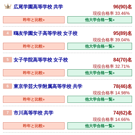
広尾学園高等学校 共学
96(90)名
現役合格率
33.46%
昨年と比較»
他大学合格一覧»
鴎友学園女子高等学校 女子校
95(89)名
4
現役合格率
39.04%
昨年と比較»
他大学合格一覧»
女子学院高等学校 女子校
84(70)名
5
現役合格率
32.71%
昨年と比較»
他大学合格一覧»
東京学芸大学附属高等学校 共学
78(46)名
6
現役合格率
14.98%
昨年と比較»
他大学合格一覧»
市川高等学校 共学
74(62)名
7
現役合格率
14.66%
昨年と比較»
他大学合格一覧»