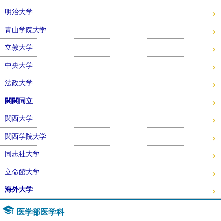
明治大学
青山学院大学
立教大学
中央大学
法政大学
関関同立
関西大学
関西学院大学
同志社大学
立命館大学
海外大学
医学部医学科