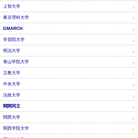
上智大学
東京理科大学
GMARCH
学習院大学
明治大学
青山学院大学
立教大学
中央大学
法政大学
関関同立
関西大学
関西学院大学