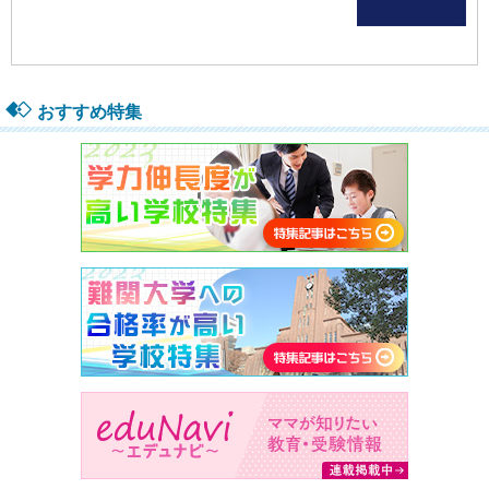
おすすめ特集