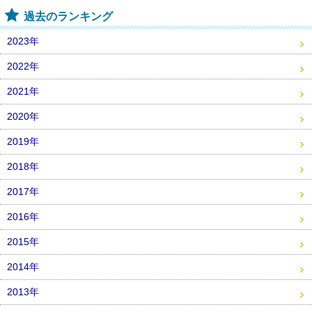
過去のランキング
2023年
2022年
2021年
2020年
2019年
2018年
2017年
2016年
2015年
2014年
2013年