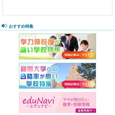
おすすめ特集