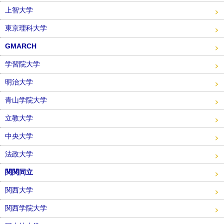
上智大学
東京理科大学
GMARCH
学習院大学
明治大学
青山学院大学
立教大学
中央大学
法政大学
関関同立
関西大学
関西学院大学