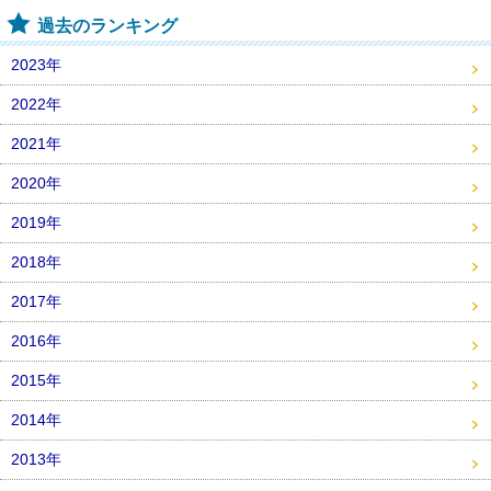
過去のランキング
2023年
2022年
2021年
2020年
2019年
2018年
2017年
2016年
2015年
2014年
2013年