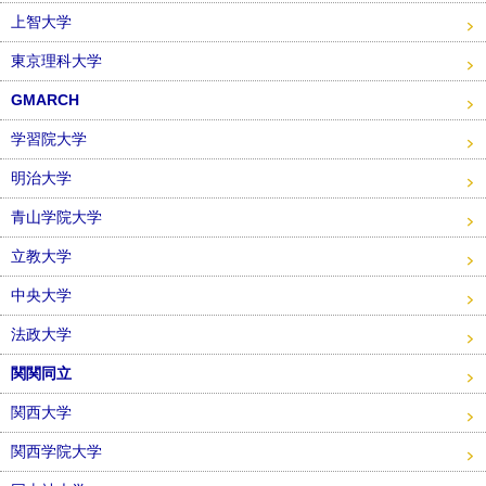
上智大学
東京理科大学
GMARCH
学習院大学
明治大学
青山学院大学
立教大学
中央大学
法政大学
関関同立
関西大学
関西学院大学