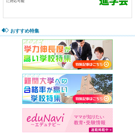
おすすめ特集