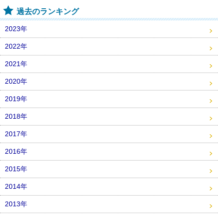
過去のランキング
2023年
2022年
2021年
2020年
2019年
2018年
2017年
2016年
2015年
2014年
2013年