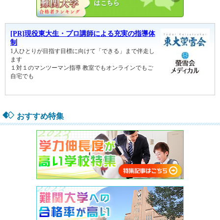
おすすめ特集