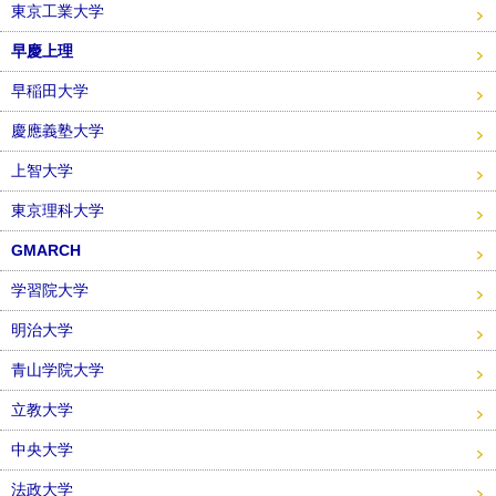
東京工業大学
早慶上理
早稲田大学
慶應義塾大学
上智大学
東京理科大学
GMARCH
学習院大学
明治大学
青山学院大学
立教大学
中央大学
法政大学