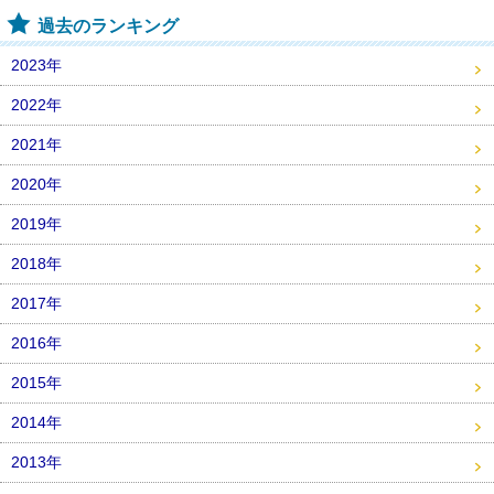
過去のランキング
2023年
2022年
2021年
2020年
2019年
2018年
2017年
2016年
2015年
2014年
2013年