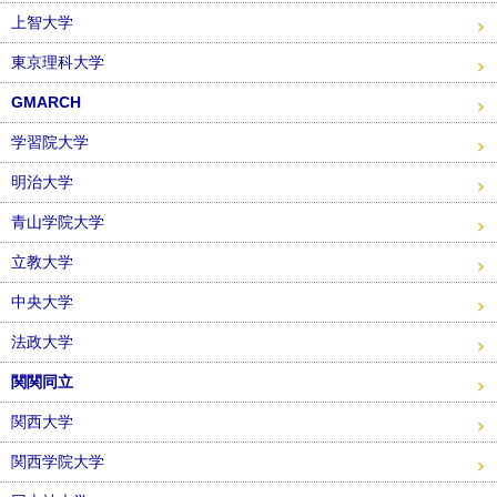
上智大学
東京理科大学
GMARCH
学習院大学
明治大学
青山学院大学
立教大学
中央大学
法政大学
関関同立
関西大学
関西学院大学