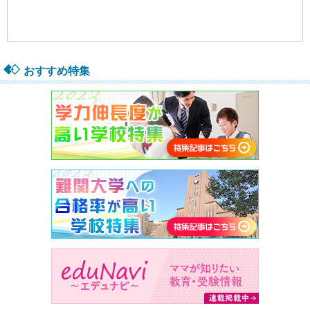
おすすめ特集