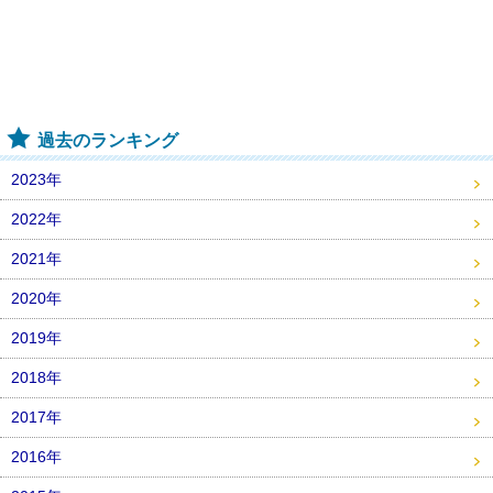
過去のランキング
2023年
2022年
2021年
2020年
2019年
2018年
2017年
2016年