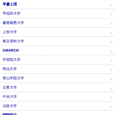
早慶上理
早稲田大学
慶應義塾大学
上智大学
東京理科大学
GMARCH
学習院大学
明治大学
青山学院大学
立教大学
中央大学
法政大学
関関同立