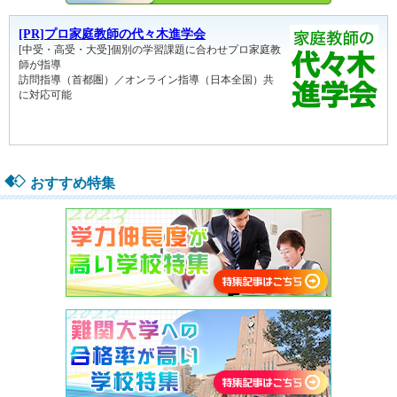
おすすめ特集