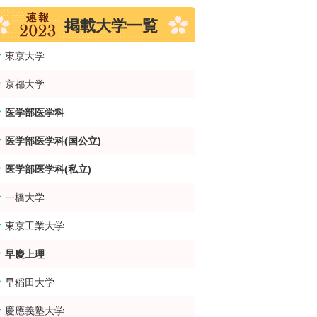
掲載大学一覧
東京大学
京都大学
医学部医学科
医学部医学科(国公立)
医学部医学科(私立)
一橋大学
東京工業大学
早慶上理
早稲田大学
慶應義塾大学