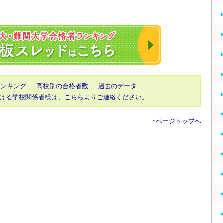
2023年 東大・京
ランキング
高校別の合格者数
過去のデータ
ける学校関係者様は、こちらよりご連絡ください。
↑ページトップへ