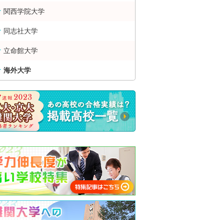
関西学院大学
同志社大学
立命館大学
海外大学