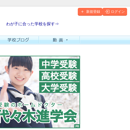
新規登録
ログイン
わが子に合った学校を探す⇒