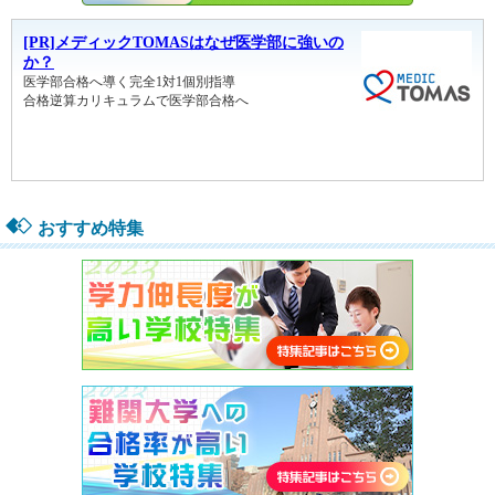
おすすめ特集