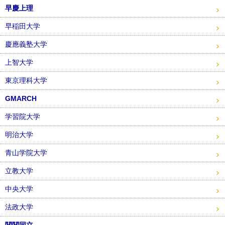
早慶上理
早稲田大学
慶應義塾大学
上智大学
東京理科大学
GMARCH
学習院大学
明治大学
青山学院大学
立教大学
中央大学
法政大学
関関同立