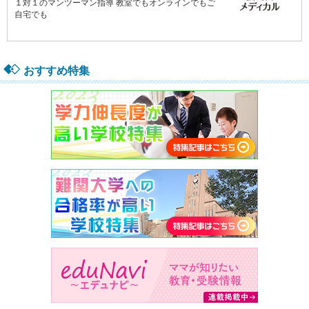
おすすめ特集