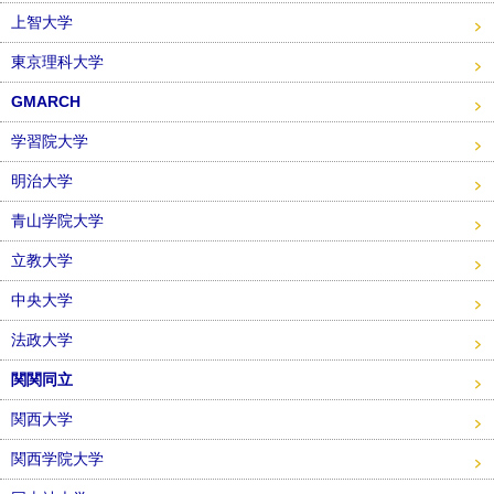
上智大学
東京理科大学
GMARCH
学習院大学
明治大学
青山学院大学
立教大学
中央大学
法政大学
関関同立
関西大学
関西学院大学