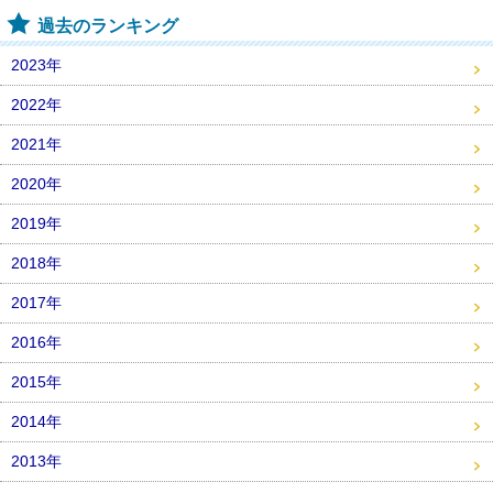
過去のランキング
2023年
2022年
2021年
2020年
2019年
2018年
2017年
2016年
2015年
2014年
2013年