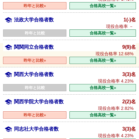
昨年と比較»
合格高校一覧»
法政大学合格者数
1(-)名
現役合格率
－
昨年と比較
合格高校一覧»
関関同立合格者数
9(9)名
現役合格率
12.68%
昨年と比較»
合格高校一覧»
関西大学合格者数
3(3)名
現役合格率
4.23%
昨年と比較
合格高校一覧»
関西学院大学合格者数
2(2)名
現役合格率
2.82%
昨年と比較»
合格高校一覧»
同志社大学合格者数
3(3)名
現役合格率
4.23%