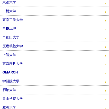
京都大学
一橋大学
東京工業大学
早慶上理
早稲田大学
慶應義塾大学
上智大学
東京理科大学
GMARCH
学習院大学
明治大学
青山学院大学
立教大学