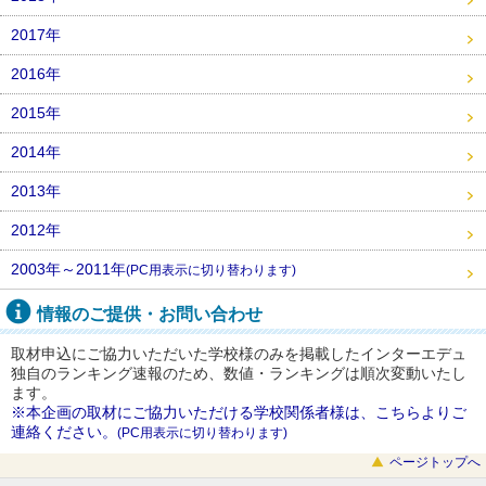
2017年
2016年
2015年
2014年
2013年
2012年
2003年～2011年
(PC用表示に切り替わります)
情報のご提供・お問い合わせ
取材申込にご協力いただいた学校様のみを掲載したインターエデュ
独自のランキング速報のため、数値・ランキングは順次変動いたし
ます。
※本企画の取材にご協力いただける学校関係者様は、こちらよりご
連絡ください。
(PC用表示に切り替わります)
ページトップへ