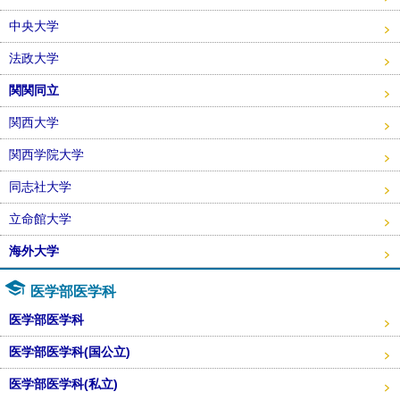
中央大学
法政大学
関関同立
関西大学
関西学院大学
同志社大学
立命館大学
海外大学
医学部医学科
医学部医学科
医学部医学科(国公立)
医学部医学科(私立)