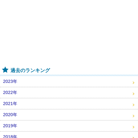
過去のランキング
2023年
2022年
2021年
2020年
2019年
2018年