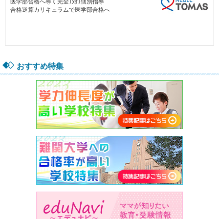
おすすめ特集