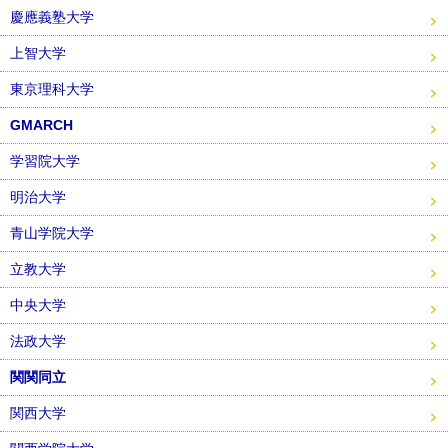
慶應義塾大学
上智大学
東京理科大学
GMARCH
学習院大学
明治大学
青山学院大学
立教大学
中央大学
法政大学
関関同立
関西大学