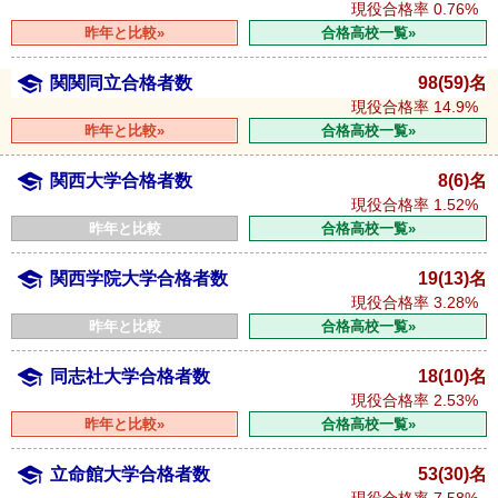
現役合格率
0.76%
昨年と比較»
合格高校一覧»
関関同立合格者数
98(59)名
現役合格率
14.9%
昨年と比較»
合格高校一覧»
関西大学合格者数
8(6)名
現役合格率
1.52%
昨年と比較
合格高校一覧»
関西学院大学合格者数
19(13)名
現役合格率
3.28%
昨年と比較
合格高校一覧»
同志社大学合格者数
18(10)名
現役合格率
2.53%
昨年と比較»
合格高校一覧»
立命館大学合格者数
53(30)名
現役合格率
7.58%