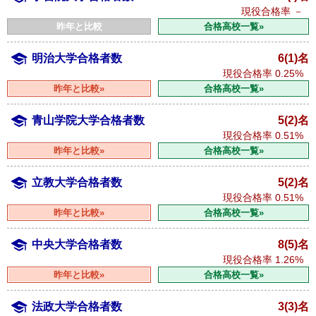
現役合格率
－
昨年と比較
合格高校一覧»
明治大学合格者数
6(1)名
現役合格率
0.25%
昨年と比較»
合格高校一覧»
青山学院大学合格者数
5(2)名
現役合格率
0.51%
昨年と比較»
合格高校一覧»
立教大学合格者数
5(2)名
現役合格率
0.51%
昨年と比較»
合格高校一覧»
中央大学合格者数
8(5)名
現役合格率
1.26%
昨年と比較»
合格高校一覧»
法政大学合格者数
3(3)名