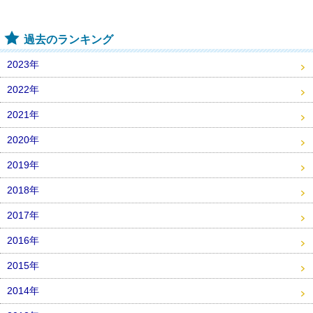
過去のランキング
2023年
2022年
2021年
2020年
2019年
2018年
2017年
2016年
2015年
2014年