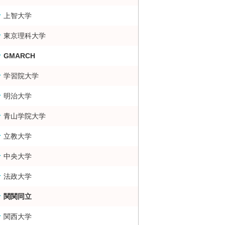
上智大学
東京理科大学
GMARCH
学習院大学
明治大学
青山学院大学
立教大学
中央大学
法政大学
関関同立
関西大学