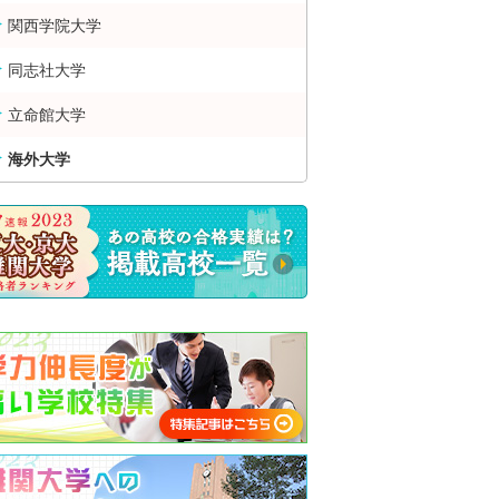
関西学院大学
同志社大学
立命館大学
海外大学