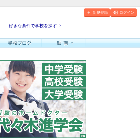
新規登録
ログイン
好きな条件で学校を探す⇒