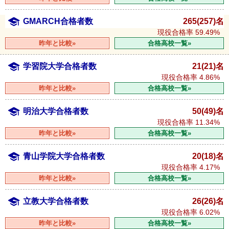
GMARCH合格者数
265(257)名
現役合格率
59.49%
昨年と比較»
合格高校一覧»
学習院大学合格者数
21(21)名
現役合格率
4.86%
昨年と比較»
合格高校一覧»
明治大学合格者数
50(49)名
現役合格率
11.34%
昨年と比較»
合格高校一覧»
青山学院大学合格者数
20(18)名
現役合格率
4.17%
昨年と比較»
合格高校一覧»
立教大学合格者数
26(26)名
現役合格率
6.02%
昨年と比較»
合格高校一覧»