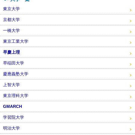
東京大学
京都大学
一橋大学
東京工業大学
早慶上理
早稲田大学
慶應義塾大学
上智大学
東京理科大学
GMARCH
学習院大学
明治大学