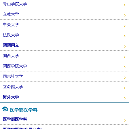
青山学院大学
立教大学
中央大学
法政大学
関関同立
関西大学
関西学院大学
同志社大学
立命館大学
海外大学
医学部医学科
医学部医学科