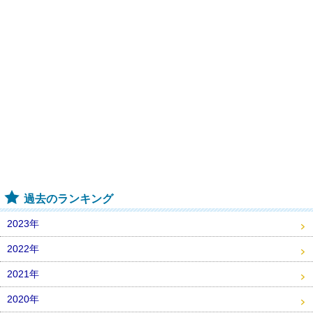
過去のランキング
2023年
2022年
2021年
2020年