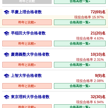
昨年と比較
合格高校一覧»
早慶上理合格者数
72(69)名
現役合格率
15.97%
昨年と比較»
合格高校一覧»
早稲田大学合格者数
21(20)名
現役合格率
4.63%
昨年と比較»
合格高校一覧»
慶應義塾大学合格者数
10(10)名
現役合格率
2.31%
昨年と比較»
合格高校一覧»
上智大学合格者数
9(9)名
現役合格率
2.08%
昨年と比較»
合格高校一覧»
東京理科大学合格者数
32(30)名
現役合格率
6.94%
昨年と比較»
合格高校一覧»