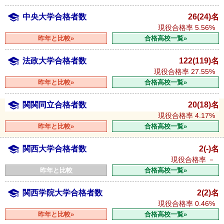
中央大学合格者数
26(24)名
現役合格率
5.56%
昨年と比較»
合格高校一覧»
法政大学合格者数
122(119)名
現役合格率
27.55%
昨年と比較»
合格高校一覧»
関関同立合格者数
20(18)名
現役合格率
4.17%
昨年と比較»
合格高校一覧»
関西大学合格者数
2(-)名
現役合格率
－
昨年と比較
合格高校一覧»
関西学院大学合格者数
2(2)名
現役合格率
0.46%
昨年と比較»
合格高校一覧»