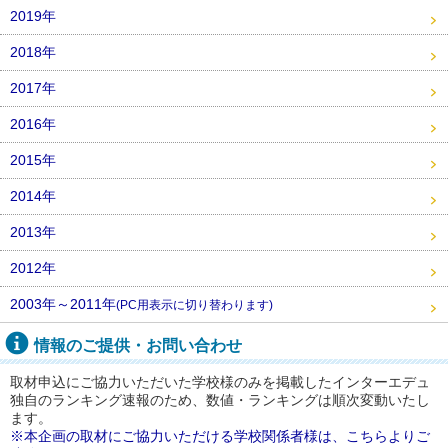
2019年
2018年
2017年
2016年
2015年
2014年
2013年
2012年
2003年～2011年
(PC用表示に切り替わります)
情報のご提供・お問い合わせ
取材申込にご協力いただいた学校様のみを掲載したインターエデュ
独自のランキング速報のため、数値・ランキングは順次変動いたし
ます。
※本企画の取材にご協力いただける学校関係者様は、こちらよりご