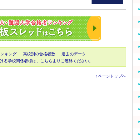
2023年 東大・京
ランキング
高校別の合格者数
過去のデータ
ける学校関係者様は、こちらよりご連絡ください。
↑ページトップへ