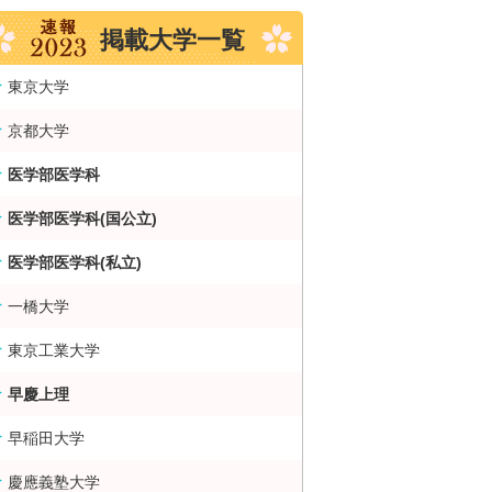
掲載大学一覧
東京大学
京都大学
医学部医学科
医学部医学科(国公立)
医学部医学科(私立)
一橋大学
東京工業大学
早慶上理
早稲田大学
慶應義塾大学