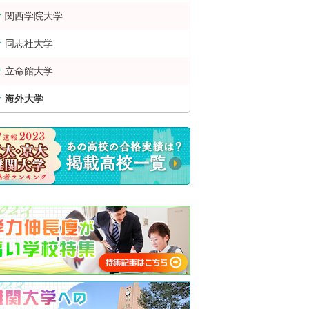
関西学院大学
同志社大学
立命館大学
海外大学