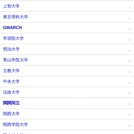
上智大学
東京理科大学
GMARCH
学習院大学
明治大学
青山学院大学
立教大学
中央大学
法政大学
関関同立
関西大学
関西学院大学