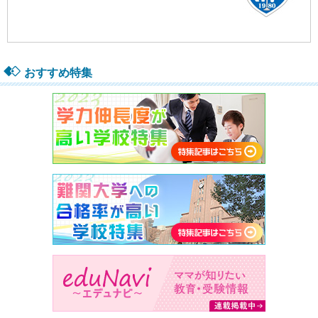
おすすめ特集