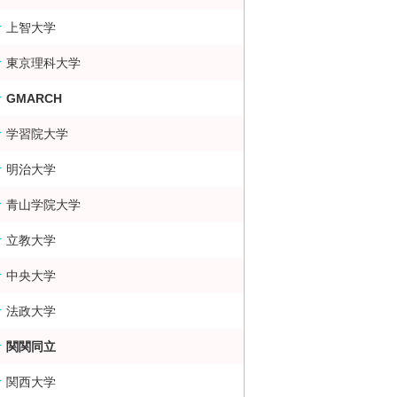
上智大学
東京理科大学
GMARCH
学習院大学
明治大学
青山学院大学
立教大学
中央大学
法政大学
関関同立
関西大学