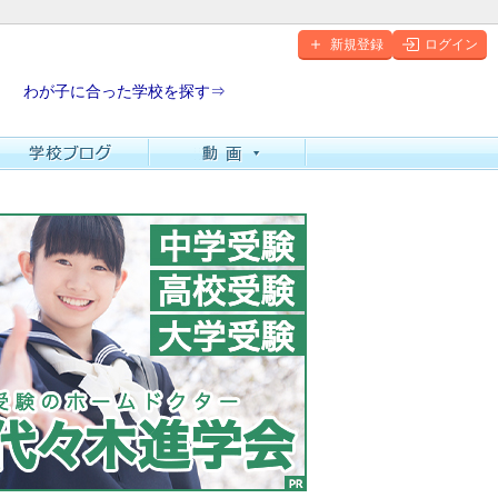
新規登録
ログイン
わが子に合った学校を探す⇒