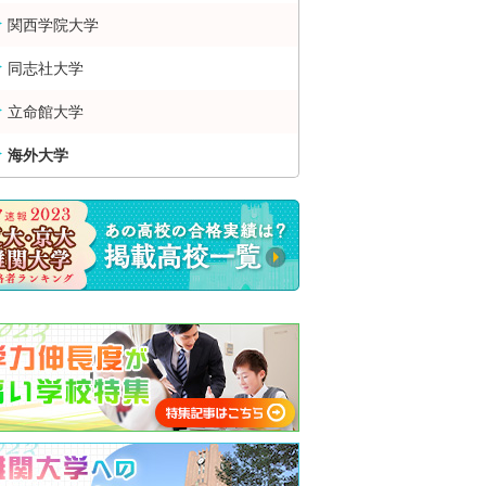
関西学院大学
同志社大学
立命館大学
海外大学