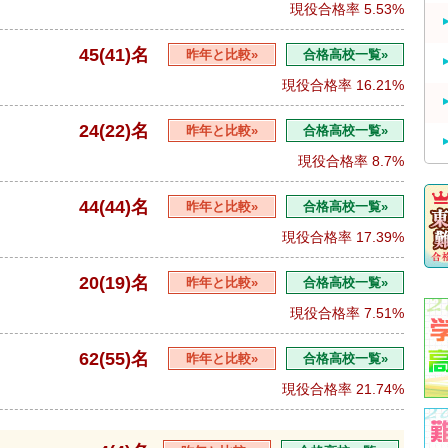
現役合格率
5.53%
45(41)名
昨年と比較»
合格高校一覧»
現役合格率
16.21%
24(22)名
昨年と比較»
合格高校一覧»
現役合格率
8.7%
44(44)名
昨年と比較»
合格高校一覧»
現役合格率
17.39%
20(19)名
昨年と比較»
合格高校一覧»
現役合格率
7.51%
62(55)名
昨年と比較»
合格高校一覧»
現役合格率
21.74%