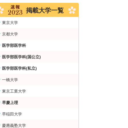
掲載大学一覧
東京大学
京都大学
医学部医学科
医学部医学科(国公立)
医学部医学科(私立)
一橋大学
東京工業大学
早慶上理
早稲田大学
慶應義塾大学