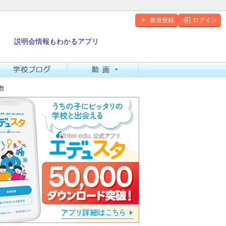
新規登録
ログイン
説明会情報もわかるアプリ
数