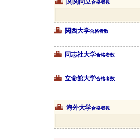
関関同立
合格者数
関西大学
合格者数
同志社大学
合格者数
立命館大学
合格者数
海外大学
合格者数