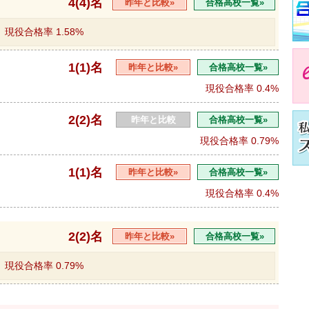
4(4)名
昨年と比較»
合格高校一覧»
現役合格率
1.58%
1(1)名
昨年と比較»
合格高校一覧»
現役合格率
0.4%
2(2)名
昨年と比較
合格高校一覧»
現役合格率
0.79%
1(1)名
昨年と比較»
合格高校一覧»
現役合格率
0.4%
2(2)名
昨年と比較»
合格高校一覧»
現役合格率
0.79%