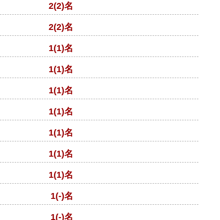
2(2)名
2(2)名
1(1)名
1(1)名
1(1)名
1(1)名
1(1)名
1(1)名
1(1)名
1(-)名
1(-)名