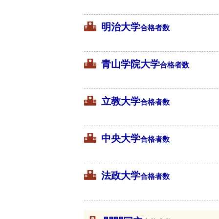
明治大学
合格者数
青山学院大学
合格者数
立教大学
合格者数
中央大学
合格者数
法政大学
合格者数