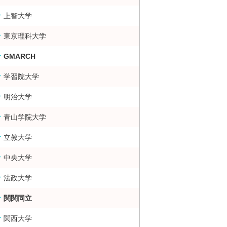
上智大学
東京理科大学
GMARCH
学習院大学
明治大学
青山学院大学
立教大学
中央大学
法政大学
関関同立
関西大学