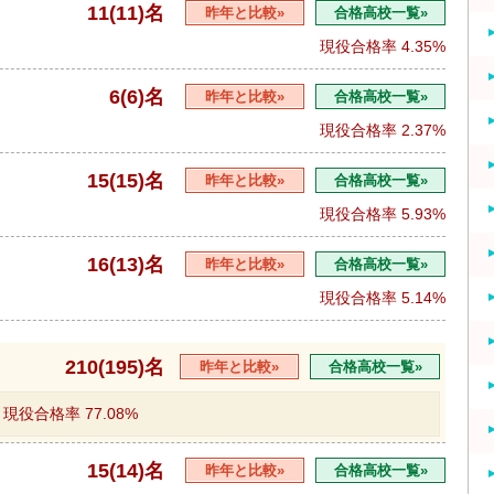
11(11)名
昨年と比較»
合格高校一覧»
現役合格率
4.35%
6(6)名
昨年と比較»
合格高校一覧»
現役合格率
2.37%
15(15)名
昨年と比較»
合格高校一覧»
現役合格率
5.93%
16(13)名
昨年と比較»
合格高校一覧»
現役合格率
5.14%
210(195)名
昨年と比較»
合格高校一覧»
現役合格率
77.08%
15(14)名
昨年と比較»
合格高校一覧»