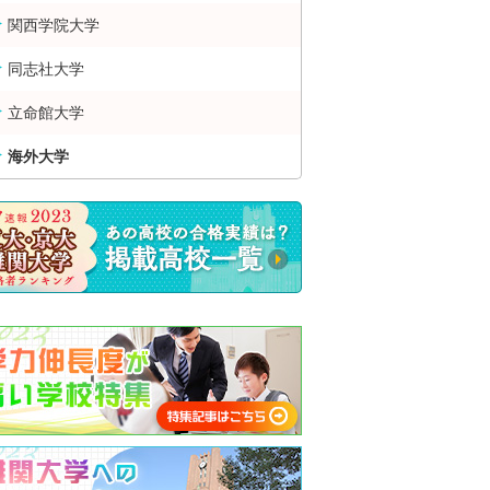
関西学院大学
同志社大学
立命館大学
海外大学