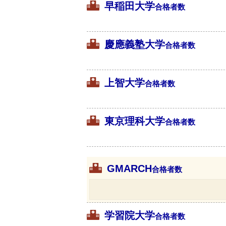
早稲田大学
合格者数
慶應義塾大学
合格者数
上智大学
合格者数
東京理科大学
合格者数
GMARCH
合格者数
学習院大学
合格者数