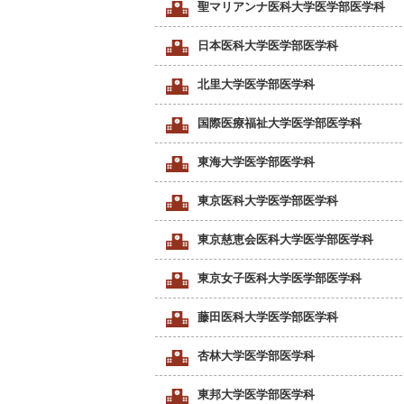
聖マリアンナ医科大学医学部医学科
日本医科大学医学部医学科
北里大学医学部医学科
国際医療福祉大学医学部医学科
東海大学医学部医学科
東京医科大学医学部医学科
東京慈恵会医科大学医学部医学科
東京女子医科大学医学部医学科
藤田医科大学医学部医学科
杏林大学医学部医学科
東邦大学医学部医学科