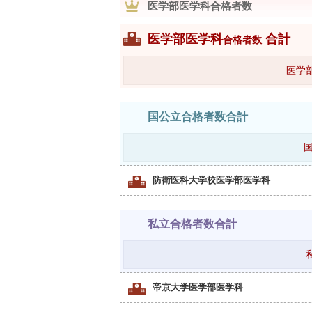
医学部医学科合格者数
医学部医学科
合計
合格者数
医学
国公立合格者数合計
防衛医科大学校医学部医学科
私立合格者数合計
帝京大学医学部医学科