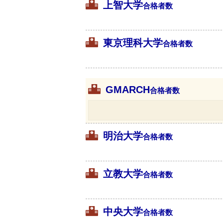
上智大学
合格者数
東京理科大学
合格者数
GMARCH
合格者数
明治大学
合格者数
立教大学
合格者数
中央大学
合格者数