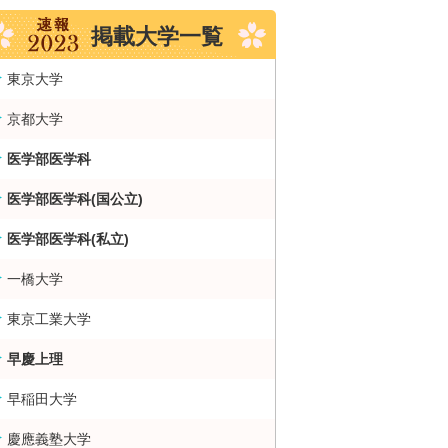
掲載大学一覧
東京大学
京都大学
医学部医学科
医学部医学科(国公立)
医学部医学科(私立)
一橋大学
東京工業大学
早慶上理
早稲田大学
慶應義塾大学