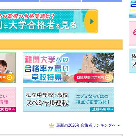
速報！2023年 東
最新の2026年合格者ランキングへ