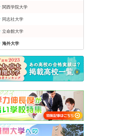
関西学院大学
同志社大学
立命館大学
海外大学