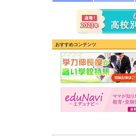
おすすめコンテンツ