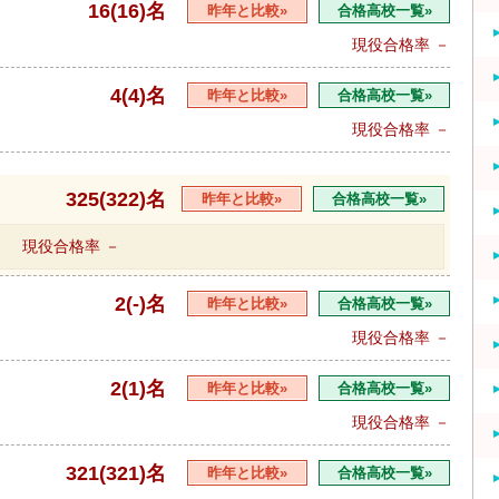
16(16)名
昨年と比較»
合格高校一覧»
現役合格率
－
4(4)名
昨年と比較»
合格高校一覧»
現役合格率
－
325(322)名
昨年と比較»
合格高校一覧»
現役合格率
－
2(-)名
昨年と比較»
合格高校一覧»
現役合格率
－
2(1)名
昨年と比較»
合格高校一覧»
現役合格率
－
321(321)名
昨年と比較»
合格高校一覧»