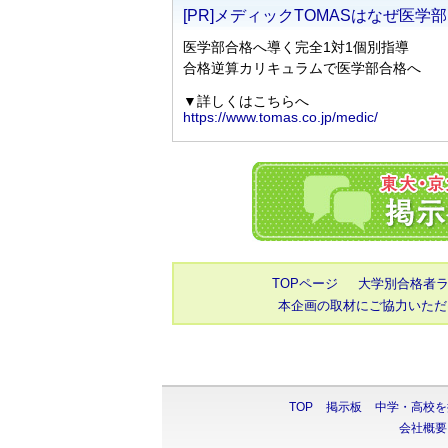
TOPページ
大学別合格者
本企画の取材にご協力いただ
TOP
掲示板
中学・高校を
会社概要