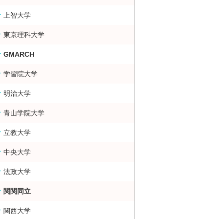
上智大学
東京理科大学
GMARCH
学習院大学
明治大学
青山学院大学
立教大学
中央大学
法政大学
関関同立
関西大学