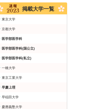
掲載大学一覧
東京大学
京都大学
医学部医学科
医学部医学科(国公立)
医学部医学科(私立)
一橋大学
東京工業大学
早慶上理
早稲田大学
慶應義塾大学