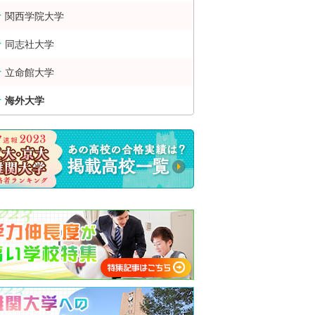
関西学院大学
同志社大学
立命館大学
海外大学