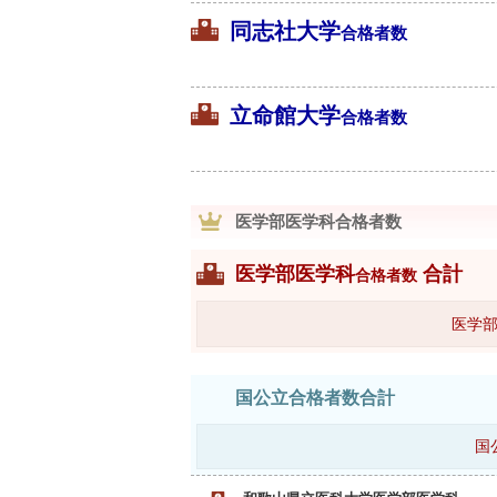
同志社大学
合格者数
立命館大学
合格者数
医学部医学科合格者数
医学部医学科
合計
合格者数
医学部
国公立合格者数合計
国