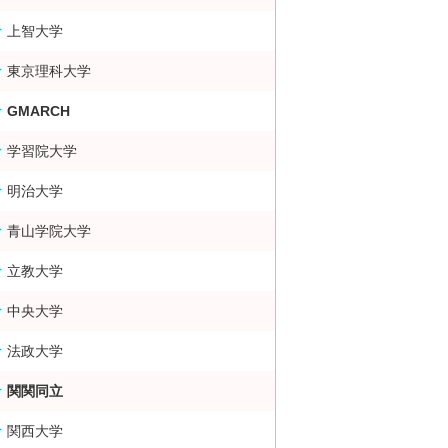
上智大学
東京理科大学
GMARCH
学習院大学
明治大学
青山学院大学
立教大学
中央大学
法政大学
関関同立
関西大学