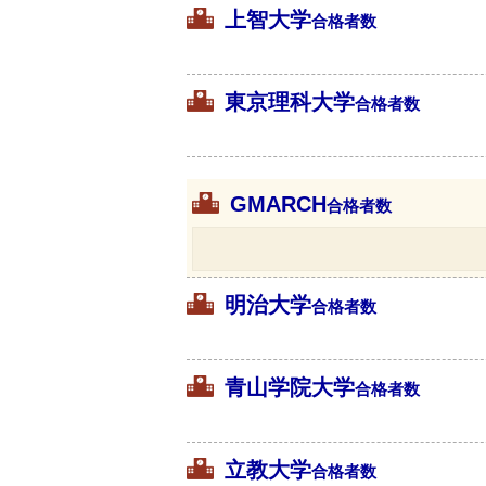
上智大学
合格者数
東京理科大学
合格者数
GMARCH
合格者数
明治大学
合格者数
青山学院大学
合格者数
立教大学
合格者数