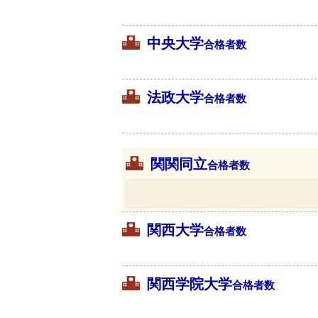
中央大学
合格者数
法政大学
合格者数
関関同立
合格者数
関西大学
合格者数
関西学院大学
合格者数