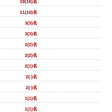
19(16)名
11(10)名
3(3)名
3(3)名
2(2)名
2(2)名
2(1)名
2(-)名
2(-)名
1(1)名
1(1)名