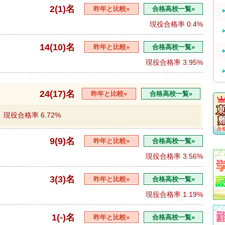
2(1)名
昨年と比較»
合格高校一覧»
現役合格率
0.4%
14(10)名
昨年と比較»
合格高校一覧»
現役合格率
3.95%
24(17)名
昨年と比較»
合格高校一覧»
現役合格率
6.72%
9(9)名
昨年と比較»
合格高校一覧»
現役合格率
3.56%
3(3)名
昨年と比較»
合格高校一覧»
現役合格率
1.19%
1(-)名
昨年と比較»
合格高校一覧»