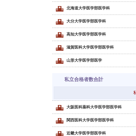
北海道大学医学部医学科
大分大学医学部医学科
高知大学医学部医学科
滋賀医科大学医学部医学科
山形大学医学部医学
私立合格者数合計
大阪医科薬科大学医学部医学科
関西医科大学医学部医学科
近畿大学医学部医学科