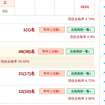
工
15(12)
6(5)
現役合格率
4.74%
1(1)名
昨年と比較»
合格高校一覧»
現役合格率
0.4%
49(38)名
昨年と比較»
合格高校一覧»
現役合格率
15.02%
21(17)名
昨年と比較»
合格高校一覧»
現役合格率
6.72%
12(10)名
昨年と比較»
合格高校一覧»
現役合格率
3.95%