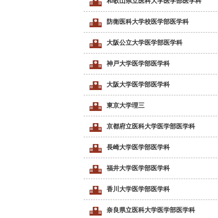
和歌山県立医科大学医学部医学科
防衛医科大学校医学部医学科
大阪公立大学医学部医学科
神戸大学医学部医学科
大阪大学医学部医学科
東京大学理三
京都府立医科大学医学部医学科
長崎大学医学部医学科
福井大学医学部医学科
香川大学医学部医学科
奈良県立医科大学医学部医学科