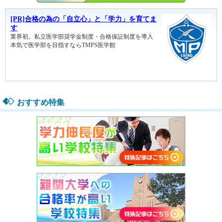
おすすめ特集