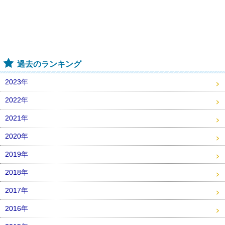
過去のランキング
2023年
2022年
2021年
2020年
2019年
2018年
2017年
2016年