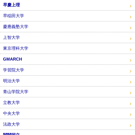
早慶上理
早稲田大学
慶應義塾大学
上智大学
東京理科大学
GMARCH
学習院大学
明治大学
青山学院大学
立教大学
中央大学
法政大学
関関同立