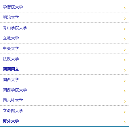
学習院大学
明治大学
青山学院大学
立教大学
中央大学
法政大学
関関同立
関西大学
関西学院大学
同志社大学
立命館大学
海外大学