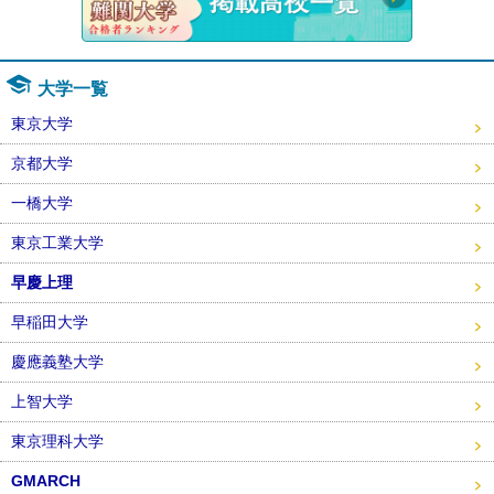
大学一覧
東京大学
京都大学
一橋大学
東京工業大学
早慶上理
早稲田大学
慶應義塾大学
上智大学
東京理科大学
GMARCH