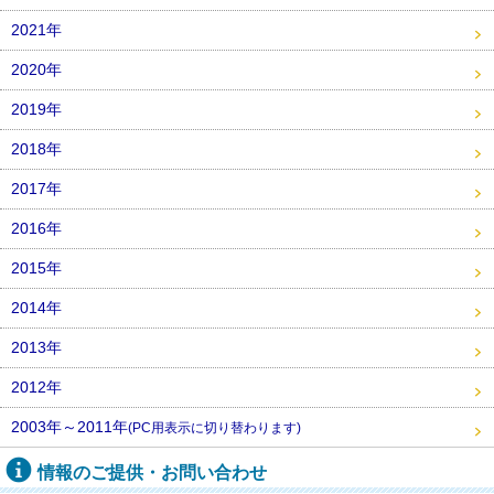
2021年
2020年
2019年
2018年
2017年
2016年
2015年
2014年
2013年
2012年
2003年～2011年
(PC用表示に切り替わります)
情報のご提供・お問い合わせ