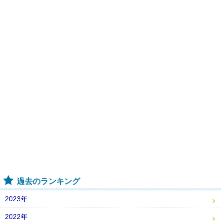
過去のランキング
2023年
2022年