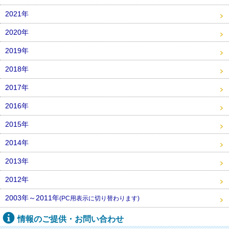
2021年
2020年
2019年
2018年
2017年
2016年
2015年
2014年
2013年
2012年
2003年～2011年
(PC用表示に切り替わります)
情報のご提供・お問い合わせ