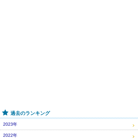
過去のランキング
2023年
2022年