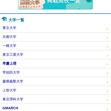
大学一覧
東京大学
京都大学
一橋大学
東京工業大学
早慶上理
早稲田大学
慶應義塾大学
上智大学
東京理科大学
GMARCH