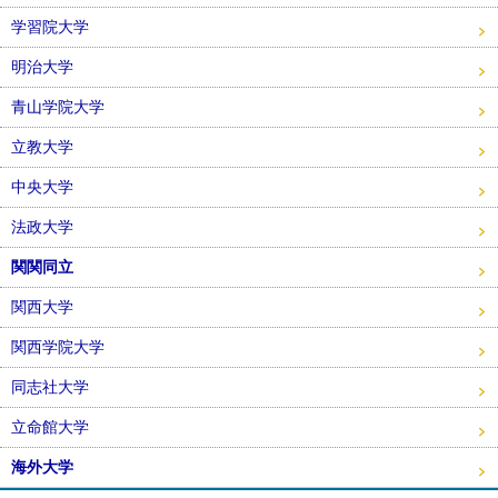
学習院大学
明治大学
青山学院大学
立教大学
中央大学
法政大学
関関同立
関西大学
関西学院大学
同志社大学
立命館大学
海外大学